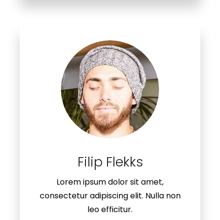
Lorem ipsum dolor sit amet,
consectetur adipiscing elit. Nulla non
leo efficitur.