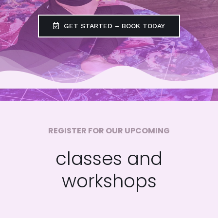
GET STARTED – BOOK TODAY
REGISTER FOR OUR UPCOMING
classes and
workshops