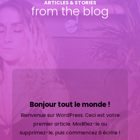
ARTICLES & STORIES
from the blog
Bonjour tout le monde !
Bienvenue sur WordPress. Ceci est votre
premier article. Modifiez-le ou
supprimez-le, puis commencez à écrire !