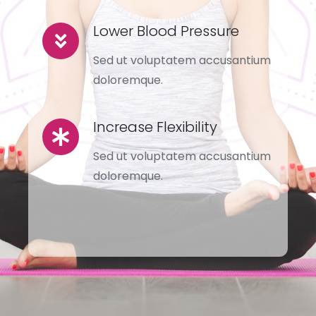
Lower Blood Pressure
Sed ut voluptatem accusantium
doloremque.
Increase Flexibility
Sed ut voluptatem accusantium
doloremque.