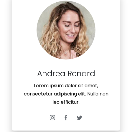
Lorem ipsum dolor sit amet,
consectetur adipiscing elit. Nulla non
leo efficitur.