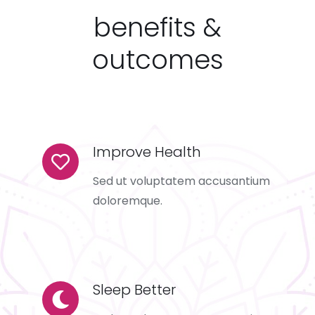
benefits &
outcomes
Improve Health
Sed ut voluptatem accusantium
doloremque.
Sleep Better