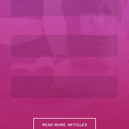
READ MORE ARTICLES