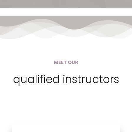
MEET OUR
qualified instructors